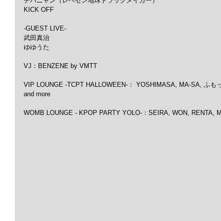
チバニャン（レペゼン地球トラックメイカー）
KICK OFF
-GUEST LIVE-
武田真治
ゆゆうた
VJ：BENZENE by VMTT
VIP LOUNGE -TCPT HALLOWEEN-： YOSHIMASA, MA-SA, ふもっふ,
and more
WOMB LOUNGE - KPOP PARTY YOLO-：SEIRA, WON, RENTA, M