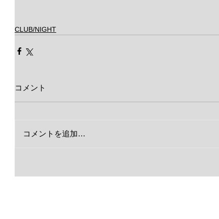
CLUB/NIGHT
コメント
コメントを追加…