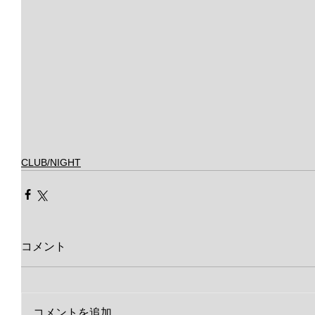
CLUB/NIGHT
コメント
コメントを追加…