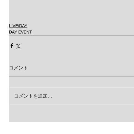
LIVE/DAY
DAY EVENT
コメント
コメントを追加…