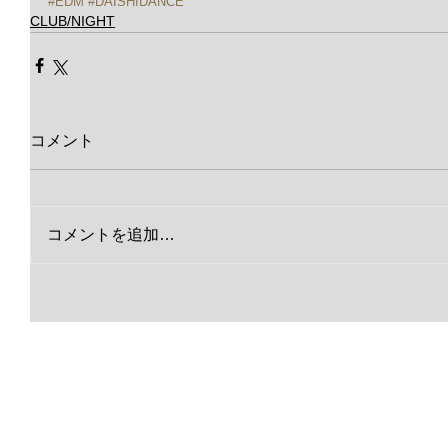
#EDM
#DAISHIDANCE
CLUB/NIGHT
コメント
コメントを追加…