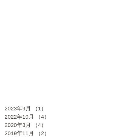
2023年9月
（1）
1件の記事
2022年10月
（4）
4件の記事
2020年3月
（4）
4件の記事
2019年11月
（2）
2件の記事