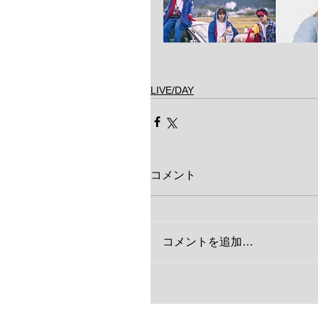
LIVE/DAY
コメント
コメントを追加…