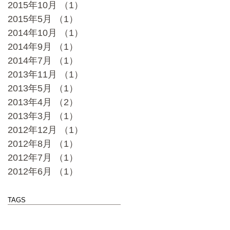
2015年10月
（1）
1件の記事
2015年5月
（1）
1件の記事
2014年10月
（1）
1件の記事
2014年9月
（1）
1件の記事
2014年7月
（1）
1件の記事
2013年11月
（1）
1件の記事
2013年5月
（1）
1件の記事
2013年4月
（2）
2件の記事
2013年3月
（1）
1件の記事
2012年12月
（1）
1件の記事
2012年8月
（1）
1件の記事
2012年7月
（1）
1件の記事
2012年6月
（1）
1件の記事
TAGS
まだタグはありません。