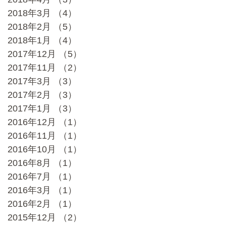
2018年3月
（4）
4件の記事
2018年2月
（5）
5件の記事
2018年1月
（4）
4件の記事
2017年12月
（5）
5件の記事
2017年11月
（2）
2件の記事
2017年3月
（3）
3件の記事
2017年2月
（3）
3件の記事
2017年1月
（3）
3件の記事
2016年12月
（1）
1件の記事
2016年11月
（1）
1件の記事
2016年10月
（1）
1件の記事
2016年8月
（1）
1件の記事
2016年7月
（1）
1件の記事
2016年3月
（1）
1件の記事
2016年2月
（1）
1件の記事
2015年12月
（2）
2件の記事