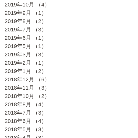
2019年10月
（4）
4件の記事
2019年9月
（1）
1件の記事
2019年8月
（2）
2件の記事
2019年7月
（3）
3件の記事
2019年6月
（1）
1件の記事
2019年5月
（1）
1件の記事
2019年3月
（3）
3件の記事
2019年2月
（1）
1件の記事
2019年1月
（2）
2件の記事
2018年12月
（6）
6件の記事
2018年11月
（3）
3件の記事
2018年10月
（2）
2件の記事
2018年8月
（4）
4件の記事
2018年7月
（3）
3件の記事
2018年6月
（4）
4件の記事
2018年5月
（3）
3件の記事
2018年4月
（3）
3件の記事