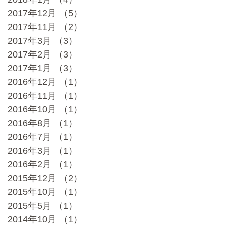
2017年12月
（5）
5件の記事
2017年11月
（2）
2件の記事
2017年3月
（3）
3件の記事
2017年2月
（3）
3件の記事
2017年1月
（3）
3件の記事
2016年12月
（1）
1件の記事
2016年11月
（1）
1件の記事
2016年10月
（1）
1件の記事
2016年8月
（1）
1件の記事
2016年7月
（1）
1件の記事
2016年3月
（1）
1件の記事
2016年2月
（1）
1件の記事
2015年12月
（2）
2件の記事
2015年10月
（1）
1件の記事
2015年5月
（1）
1件の記事
2014年10月
（1）
1件の記事