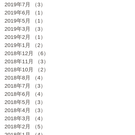
2019年7月
（3）
3件の記事
2019年6月
（1）
1件の記事
2019年5月
（1）
1件の記事
2019年3月
（3）
3件の記事
2019年2月
（1）
1件の記事
2019年1月
（2）
2件の記事
2018年12月
（6）
6件の記事
2018年11月
（3）
3件の記事
2018年10月
（2）
2件の記事
2018年8月
（4）
4件の記事
2018年7月
（3）
3件の記事
2018年6月
（4）
4件の記事
2018年5月
（3）
3件の記事
2018年4月
（3）
3件の記事
2018年3月
（4）
4件の記事
2018年2月
（5）
5件の記事
2018年1月
（4）
4件の記事