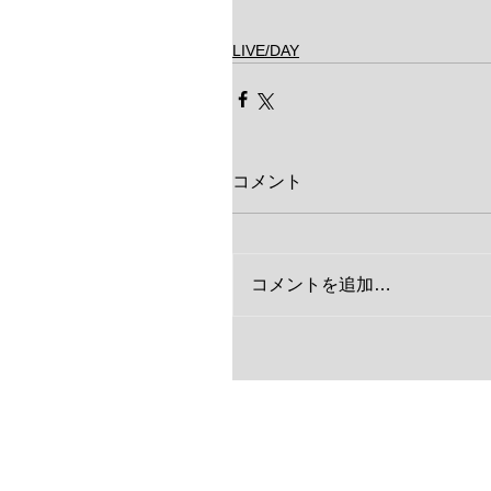
LIVE/DAY
コメント
コメントを追加…