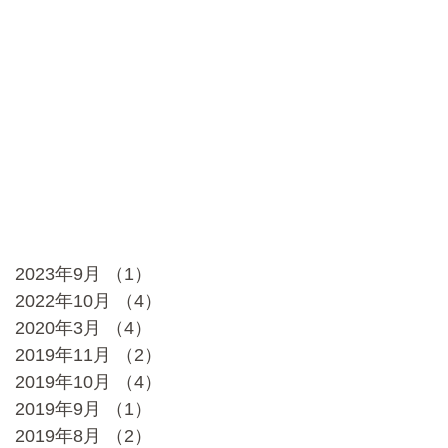
2023年9月
（1）
1件の記事
2022年10月
（4）
4件の記事
2020年3月
（4）
4件の記事
2019年11月
（2）
2件の記事
2019年10月
（4）
4件の記事
2019年9月
（1）
1件の記事
2019年8月
（2）
2件の記事