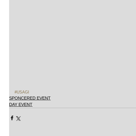
#USAGI
SPONCERED EVENT
DAY EVENT